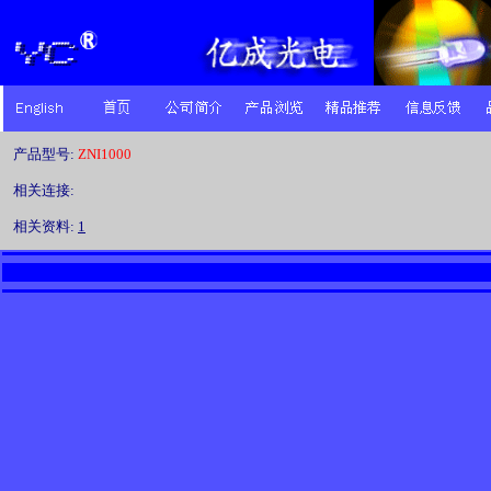
产品型号:
ZNI1000
相关连接:
相关资料:
1