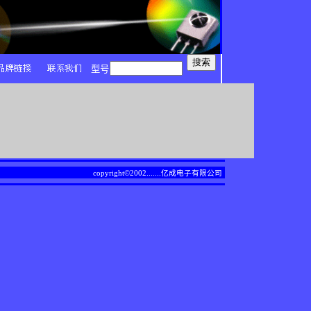
型号
copyright©2002.......
亿成电子有限公司