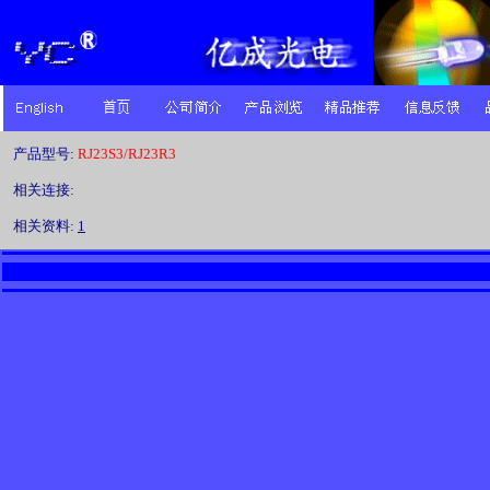
产品型号:
RJ23S3/RJ23R3
相关连接:
相关资料:
1