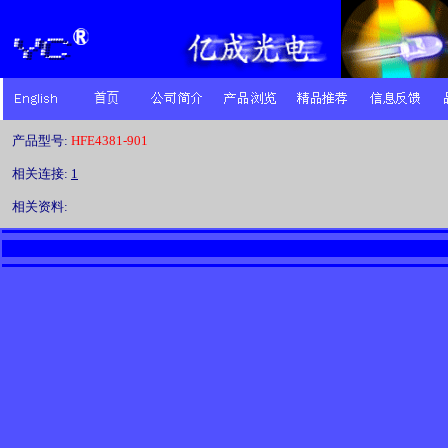
产品型号:
HFE4381-901
相关连接:
1
相关资料: