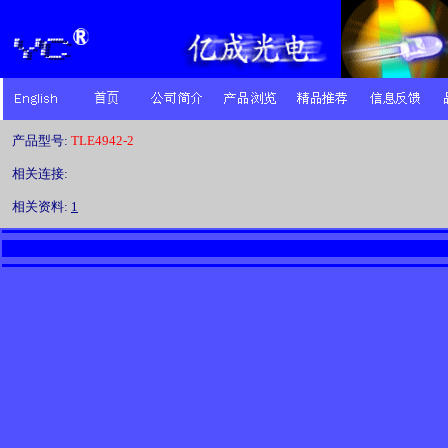
产品型号:
TLE4942-2
相关连接:
相关资料:
1