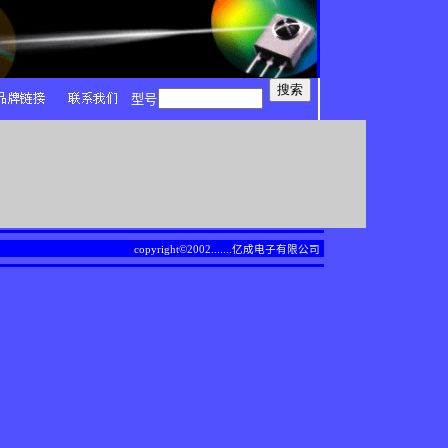
型号
copyright©2002.......
亿成电子有限公司