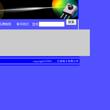
型号
copyright©2002.......
亿成电子有限公司