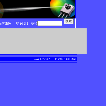
型号
copyright©2002.......
亿成电子有限公司