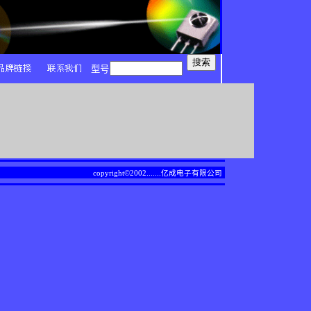
型号
copyright©2002.......
亿成电子有限公司