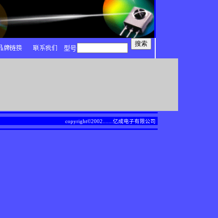
型号
copyright©2002.......
亿成电子有限公司