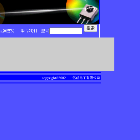
型号
copyright©2002.......
亿成电子有限公司