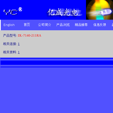
产品型号:
DL-7140-211RA
相关连接:
1
相关资料:
1