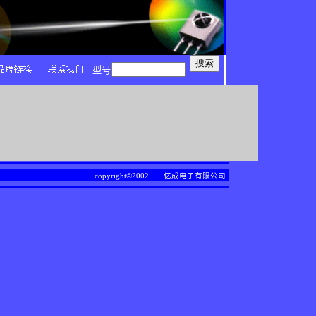
型号
copyright©2002.......
亿成电子有限公司