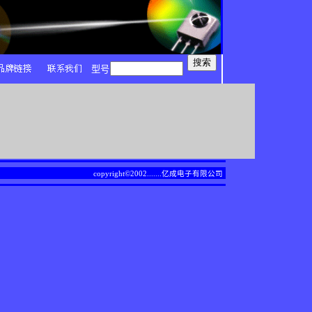
型号
copyright©2002.......
亿成电子有限公司