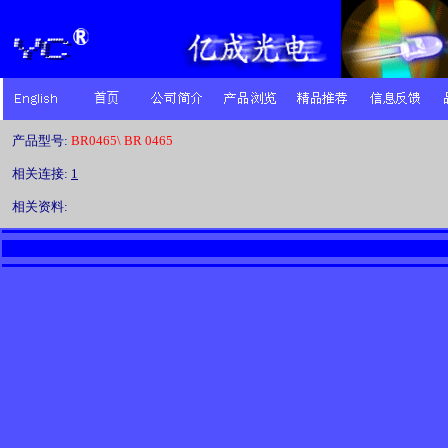
产品型号:
BR0465\ BR 0465
相关连接:
1
相关资料: