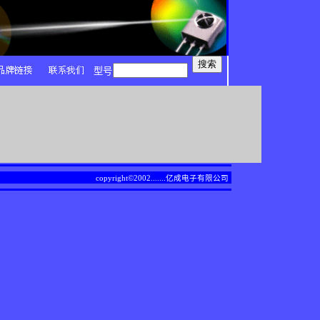
型号
copyright©2002.......
亿成电子有限公司