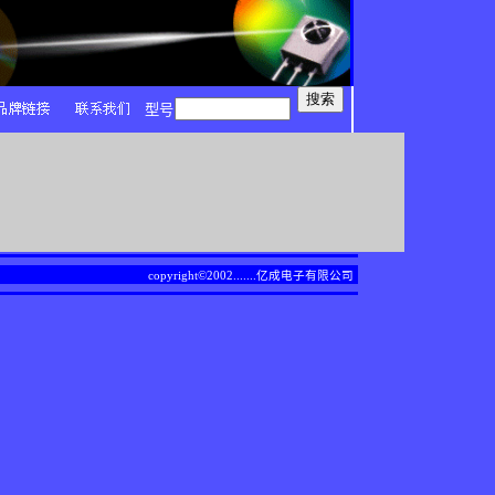
型号
copyright©2002.......
亿成电子有限公司