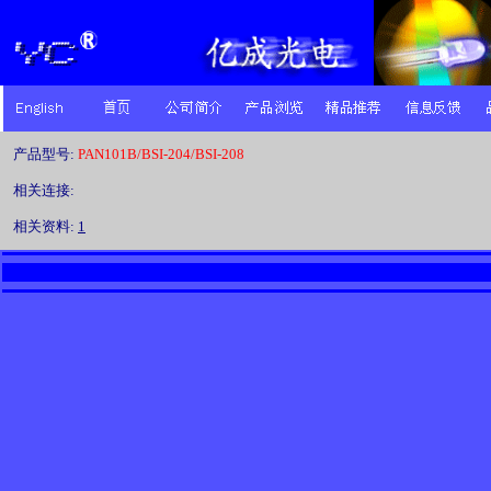
产品型号:
PAN101B/BSI-204/BSI-208
相关连接:
相关资料:
1