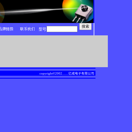
型号
copyright©2002.......
亿成电子有限公司