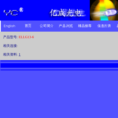
产品型号:
ELLG13-6
相关连接:
相关资料:
1