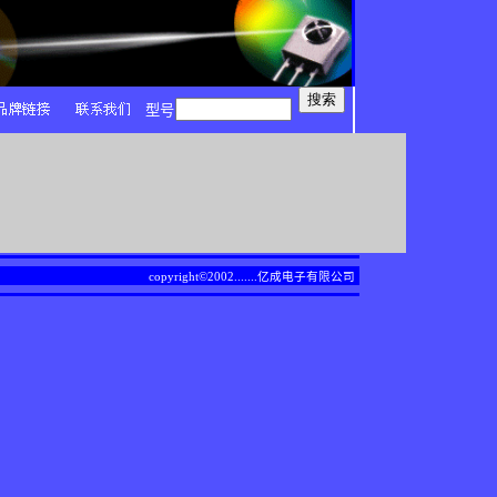
型号
copyright©2002.......
亿成电子有限公司