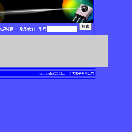
型号
copyright©2002.......
亿成电子有限公司