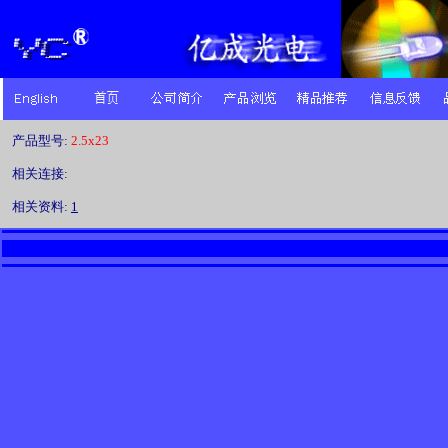
产品型号:
2.5x23
相关连接:
相关资料:
1