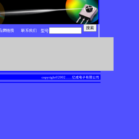
型号
copyright©2002.......
亿成电子有限公司