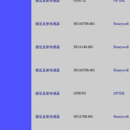
接近反射传感器
OPB732
OPTEK
接近反射传感器
HOA0709-001
Honeywell
接近反射传感器
HOA149-001
Honeywell
接近反射传感器
HOA0708-001
Honeywell
接近反射传感器
OPB703
OPTEK
接近反射传感器
HOA708-001
Honeywell