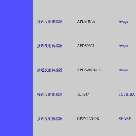
接近反射传感器
APDS-9702
Avago
接近反射传感器
APDS9803
Avago
接近反射传感器
APDS-9801-021
Avago
接近反射传感器
TLP947
TOSHIBA
接近反射传感器
GP2Y0A340K
SHARP