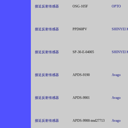
接近反射传感器
OSG-105F
OPTO
接近反射传感器
PPD60PV
SHINYEI 
接近反射传感器
SP-30-E-04005
SHINYEI 
接近反射传感器
APDS-9190
Avago
接近反射传感器
APDS-9901
Avago
接近反射传感器
APDS-9900-tmd27713
Avago