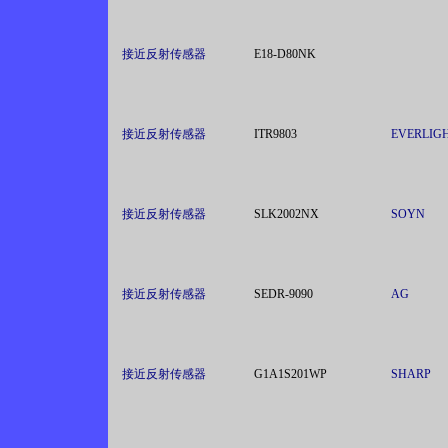
接近反射传感器
E18-D80NK
接近反射传感器
ITR9803
EVERLIG
接近反射传感器
SLK2002NX
SOYN
接近反射传感器
SEDR-9090
AG
接近反射传感器
G1A1S201WP
SHARP