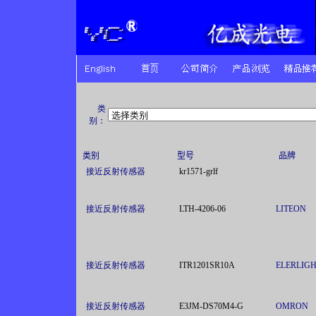
类
别：
类别
型号
品牌
接近反射传感器
kr1571-grlf
接近反射传感器
LTH-4206-06
LITEON
接近反射传感器
ITR1201SR10A
ELERLIG
接近反射传感器
E3JM-DS70M4-G
OMRON