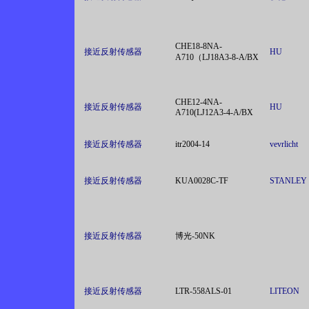
CHE18-8NA-
接近反射传感器
HU
A710（LJ18A3-8-A/BX
CHE12-4NA-
接近反射传感器
HU
A710(LJ12A3-4-A/BX
接近反射传感器
itr2004-14
vevrlicht
接近反射传感器
KUA0028C-TF
STANLEY
接近反射传感器
博光-50NK
接近反射传感器
LTR-558ALS-01
LITEON