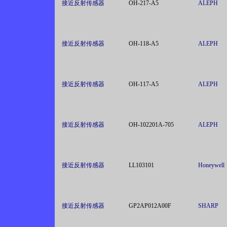
接近反射传感器
OH-217-A5
ALEPH
接近反射传感器
OH-118-A5
ALEPH
接近反射传感器
OH-117-A5
ALEPH
接近反射传感器
OH-102201A-705
ALEPH
接近反射传感器
LL103101
Honeywell
接近反射传感器
GP2AP012A00F
SHARP