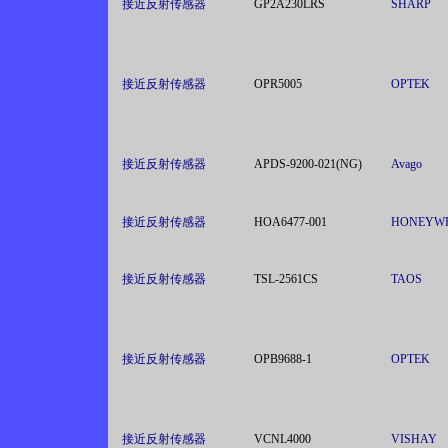
接近反射传感器
GP2A230LRS
SHARP
接近反射传感器
OPR5005
OPTEK
接近反射传感器
APDS-9200-021(NG)
Avago
接近反射传感器
HOA6477-001
HONEYW
接近反射传感器
TSL-2561CS
TAOS
接近反射传感器
OPB9688-1
OPTEK
接近反射传感器
VCNL4000
VISHAY