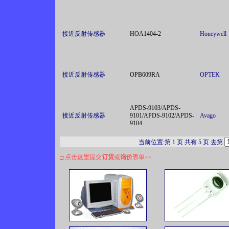
接近反射传感器
HOA1404-2
Honeywell
接近反射传感器
OPB609RA
OPTEK
APDS-9103/APDS-
接近反射传感器
9101/APDS-9102/APDS-
Avago
9104
当前位置:第 1 页 共有 5 页 去第
□
点击这里提交
订货
或
询价
表单
>>