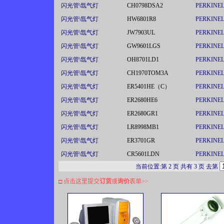
闪光管\氙气灯
CH0798DSA2
PERKINE
闪光管\氙气灯
HW6801R8
PERKINE
闪光管\氙气灯
JW7903UL
PERKINE
闪光管\氙气灯
GW9601LGS
PERKINE
闪光管\氙气灯
OH8701LD1
PERKINE
闪光管\氙气灯
CH1970TOM3A
PERKINE
闪光管\氙气灯
ER5401HE（C）
PERKINE
闪光管\氙气灯
ER2680HE6
PERKINE
闪光管\氙气灯
ER2680GR1
PERKINE
闪光管\氙气灯
LR8998MB1
PERKINE
闪光管\氙气灯
ER3701GR
PERKINE
闪光管\氙气灯
CR5601LDN
PERKINE
当前位置:第 2 页 共有 3 页 去第
□
点击这里提交
订货
或
询价
表单
>>