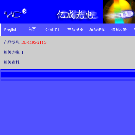
产品型号:
DL-1195-211G
相关连接:
1
相关资料: