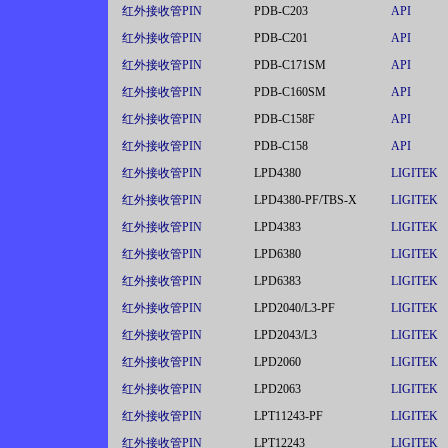
红外接收管PIN
PDB-C203
API
红外接收管PIN
PDB-C201
API
红外接收管PIN
PDB-C171SM
API
红外接收管PIN
PDB-C160SM
API
红外接收管PIN
PDB-C158F
API
红外接收管PIN
PDB-C158
API
红外接收管PIN
LPD4380
LIGITEK
红外接收管PIN
LPD4380-PF/TBS-X
LIGITEK
红外接收管PIN
LPD4383
LIGITEK
红外接收管PIN
LPD6380
LIGITEK
红外接收管PIN
LPD6383
LIGITEK
红外接收管PIN
LPD2040/L3-PF
LIGITEK
红外接收管PIN
LPD2043/L3
LIGITEK
红外接收管PIN
LPD2060
LIGITEK
红外接收管PIN
LPD2063
LIGITEK
红外接收管PIN
LPT11243-PF
LIGITEK
红外接收管PIN
LPT12243
LIGITEK