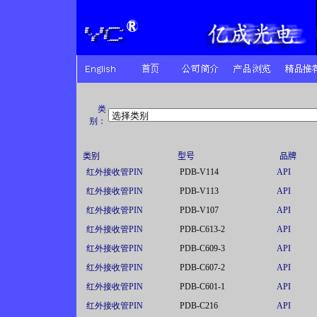
类
别：
类别
型号
品牌
红外接收管PIN
PDB-V114
API
红外接收管PIN
PDB-V113
API
红外接收管PIN
PDB-V107
API
红外接收管PIN
PDB-C613-2
API
红外接收管PIN
PDB-C609-3
API
红外接收管PIN
PDB-C607-2
API
红外接收管PIN
PDB-C601-1
API
红外接收管PIN
PDB-C216
API