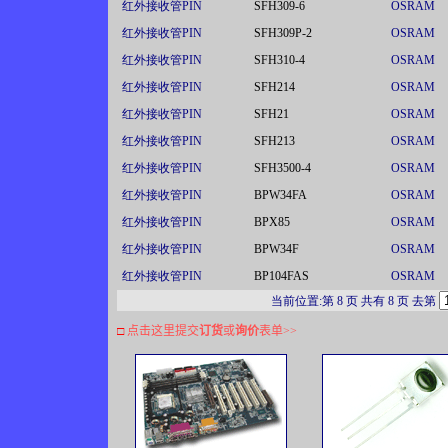
红外接收管PIN
SFH309-6
OSRAM
红外接收管PIN
SFH309P-2
OSRAM
红外接收管PIN
SFH310-4
OSRAM
红外接收管PIN
SFH214
OSRAM
红外接收管PIN
SFH21
OSRAM
红外接收管PIN
SFH213
OSRAM
红外接收管PIN
SFH3500-4
OSRAM
红外接收管PIN
BPW34FA
OSRAM
红外接收管PIN
BPX85
OSRAM
红外接收管PIN
BPW34F
OSRAM
红外接收管PIN
BP104FAS
OSRAM
当前位置:第 8 页 共有 8 页 去第
□
点击这里提交
订货
或
询价
表单
>>