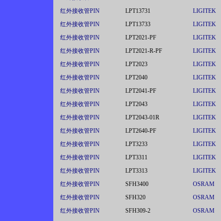
红外接收管PIN
LPT13731
LIGITEK
红外接收管PIN
LPT13733
LIGITEK
红外接收管PIN
LPT2021-PF
LIGITEK
红外接收管PIN
LPT2021-R-PF
LIGITEK
红外接收管PIN
LPT2023
LIGITEK
红外接收管PIN
LPT2040
LIGITEK
红外接收管PIN
LPT2041-PF
LIGITEK
红外接收管PIN
LPT2043
LIGITEK
红外接收管PIN
LPT2043-01R
LIGITEK
红外接收管PIN
LPT2640-PF
LIGITEK
红外接收管PIN
LPT3233
LIGITEK
红外接收管PIN
LPT3311
LIGITEK
红外接收管PIN
LPT3313
LIGITEK
红外接收管PIN
SFH3400
OSRAM
红外接收管PIN
SFH320
OSRAM
红外接收管PIN
SFH309-2
OSRAM