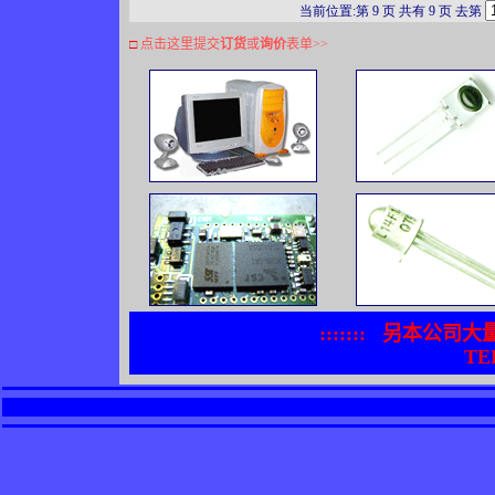
当前位置:第 9 页 共有 9 页 去第
□
点击这里提交
订货
或
询价
表单
>>
:::::::
另本公司大
TEL