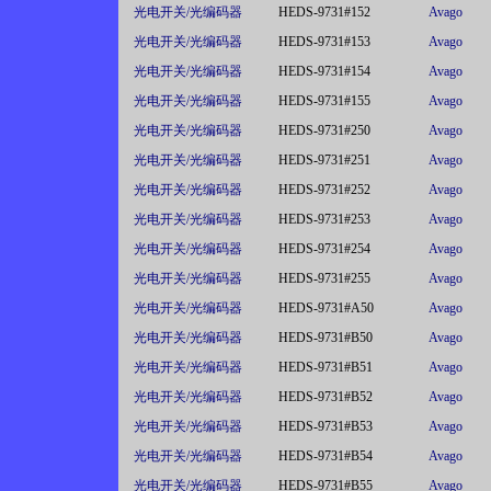
光电开关/光编码器
HEDS-9731#152
Avago
光电开关/光编码器
HEDS-9731#153
Avago
光电开关/光编码器
HEDS-9731#154
Avago
光电开关/光编码器
HEDS-9731#155
Avago
光电开关/光编码器
HEDS-9731#250
Avago
光电开关/光编码器
HEDS-9731#251
Avago
光电开关/光编码器
HEDS-9731#252
Avago
光电开关/光编码器
HEDS-9731#253
Avago
光电开关/光编码器
HEDS-9731#254
Avago
光电开关/光编码器
HEDS-9731#255
Avago
光电开关/光编码器
HEDS-9731#A50
Avago
光电开关/光编码器
HEDS-9731#B50
Avago
光电开关/光编码器
HEDS-9731#B51
Avago
光电开关/光编码器
HEDS-9731#B52
Avago
光电开关/光编码器
HEDS-9731#B53
Avago
光电开关/光编码器
HEDS-9731#B54
Avago
光电开关/光编码器
HEDS-9731#B55
Avago