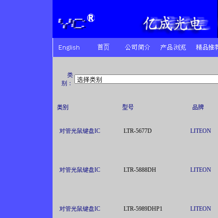
类
别：
类别
型号
品牌
对管光鼠键盘IC
LTR-5677D
LITEON
对管光鼠键盘IC
LTR-5888DH
LITEON
对管光鼠键盘IC
LTR-5989DHP1
LITEON