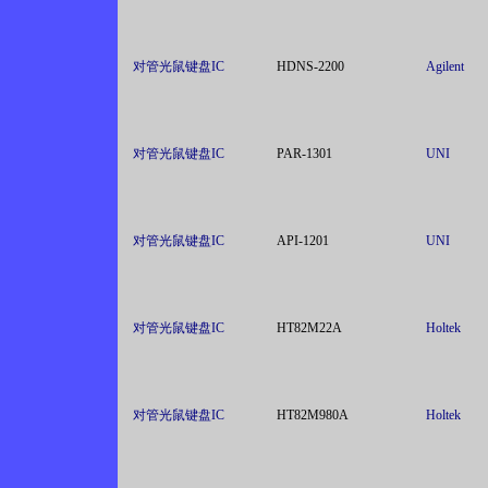
对管光鼠键盘IC
HDNS-2200
Agilent
对管光鼠键盘IC
PAR-1301
UNI
对管光鼠键盘IC
API-1201
UNI
对管光鼠键盘IC
HT82M22A
Holtek
对管光鼠键盘IC
HT82M980A
Holtek