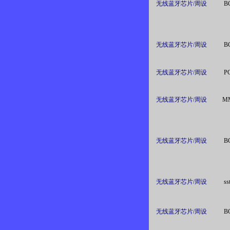
无线蓝牙芯片/周设
B
无线蓝牙芯片/周设
B
无线蓝牙芯片/周设
P
无线蓝牙芯片/周设
M
无线蓝牙芯片/周设
B
无线蓝牙芯片/周设
ss
无线蓝牙芯片/周设
B