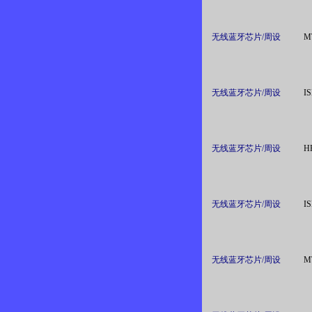
无线蓝牙芯片/周设
M
无线蓝牙芯片/周设
IS
无线蓝牙芯片/周设
H
无线蓝牙芯片/周设
IS
无线蓝牙芯片/周设
M