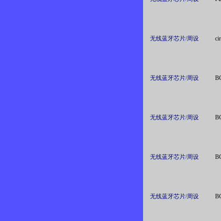
无线蓝牙芯片/周设
ci
无线蓝牙芯片/周设
B
无线蓝牙芯片/周设
B
无线蓝牙芯片/周设
B
无线蓝牙芯片/周设
B