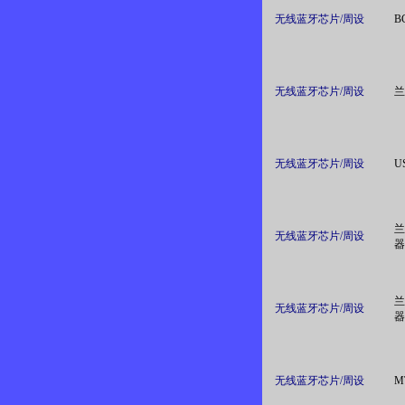
无线蓝牙芯片/周设
B
无线蓝牙芯片/周设
兰
无线蓝牙芯片/周设
U
兰
无线蓝牙芯片/周设
器
兰
无线蓝牙芯片/周设
器
无线蓝牙芯片/周设
M