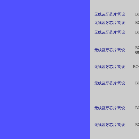
无线蓝牙芯片/周设
B
无线蓝牙芯片/周设
B
无线蓝牙芯片/周设
B
B
无线蓝牙芯片/周设
0
无线蓝牙芯片/周设
BC
无线蓝牙芯片/周设
B
无线蓝牙芯片/周设
B
无线蓝牙芯片/周设
B