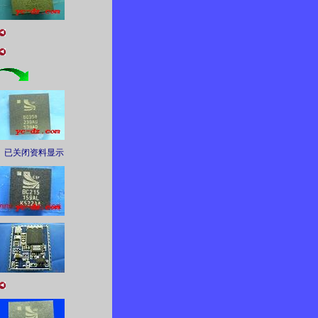
已关闭资料显示