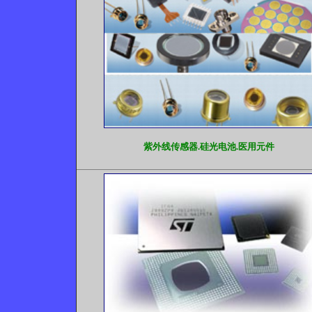
紫外线传感器.硅光电池.医用元件